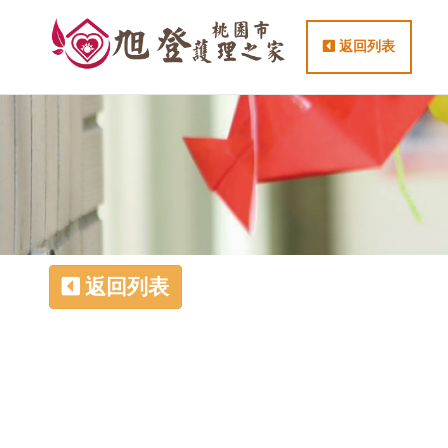
返回列表
返回列表