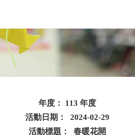
年度： 113 年度
活動日期： 2024-02-29
活動標題： 春暖花開